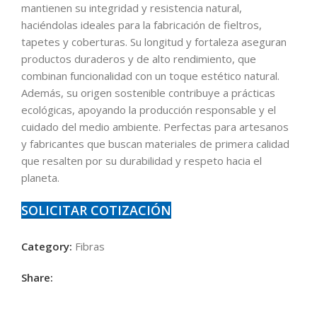
mantienen su integridad y resistencia natural,
haciéndolas ideales para la fabricación de fieltros,
tapetes y coberturas. Su longitud y fortaleza aseguran
productos duraderos y de alto rendimiento, que
combinan funcionalidad con un toque estético natural.
Además, su origen sostenible contribuye a prácticas
ecológicas, apoyando la producción responsable y el
cuidado del medio ambiente. Perfectas para artesanos
y fabricantes que buscan materiales de primera calidad
que resalten por su durabilidad y respeto hacia el
planeta.
SOLICITAR COTIZACIÓN
Category:
Fibras
Share: