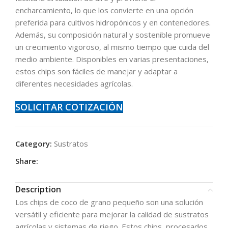
encharcamiento, lo que los convierte en una opción
preferida para cultivos hidropónicos y en contenedores.
Además, su composición natural y sostenible promueve
un crecimiento vigoroso, al mismo tiempo que cuida del
medio ambiente. Disponibles en varias presentaciones,
estos chips son fáciles de manejar y adaptar a
diferentes necesidades agrícolas.
SOLICITAR COTIZACIÓN
Category:
Sustratos
Share:
Description
Los chips de coco de grano pequeño son una solución
versátil y eficiente para mejorar la calidad de sustratos
agrícolas y sistemas de riego. Estos chips, procesados