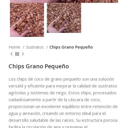
Home
Sustratos
Chips Grano Pequeño
Chips Grano Pequeño
Los chips de coco de grano pequeño son una solución
versátil y eficiente para mejorar la calidad de sustratos
agrícolas y sistemas de riego. Estos chips, procesados
cuidadosamente a partir de la cáscara de coco,
proporcionan un excelente equilibrio entre retención de
agua y aireación, creando un entorno ideal para el
desarrollo saludable de las raíces. Su estructura porosa
facilita la circulación de aire y previene el