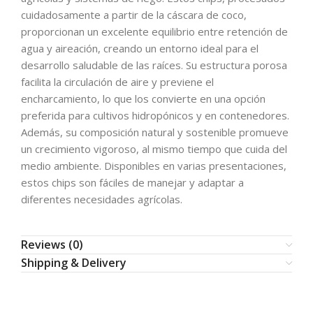
cuidadosamente a partir de la cáscara de coco,
proporcionan un excelente equilibrio entre retención de
agua y aireación, creando un entorno ideal para el
desarrollo saludable de las raíces. Su estructura porosa
facilita la circulación de aire y previene el
encharcamiento, lo que los convierte en una opción
preferida para cultivos hidropónicos y en contenedores.
Además, su composición natural y sostenible promueve
un crecimiento vigoroso, al mismo tiempo que cuida del
medio ambiente. Disponibles en varias presentaciones,
estos chips son fáciles de manejar y adaptar a
diferentes necesidades agrícolas.
Reviews (0)
Shipping & Delivery